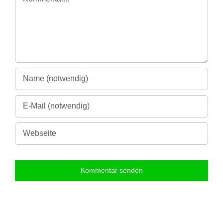
Alternative: